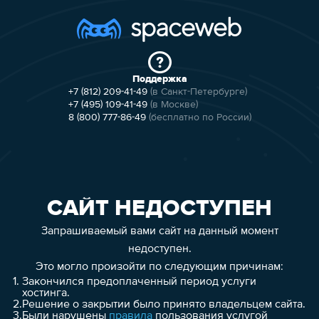
Поддержка
+7 (812) 209-41-49
(в Санкт-Петербурге)
+7 (495) 109-41-49
(в Москве)
8 (800) 777-86-49
(бесплатно по России)
САЙТ НЕДОСТУПЕН
Запрашиваемый вами сайт на данный момент
недоступен.
Это могло произойти по следующим причинам:
1.
Закончился предоплаченный период услуги
хостинга.
2.
Решение о закрытии было принято владельцем сайта.
3.
Были нарушены
правила
пользования услугой