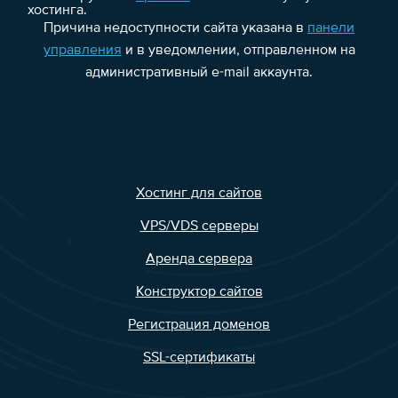
хостинга.
Причина недоступности сайта указана в
панели
управления
и в уведомлении, отправленном на
административный e-mail аккаунта.
Хостинг для сайтов
VPS/VDS серверы
Аренда сервера
Конструктор сайтов
Регистрация доменов
SSL-сертификаты